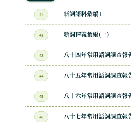
新詞語料彙編1
41
新詞釋義彙編(一)
42
八十四年常用語詞調查報
43
八十五年常用語詞調查報
44
八十六年常用語詞調查報
45
八十七年常用語詞調查報
46