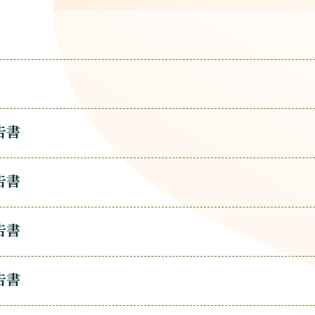
告書
告書
告書
告書