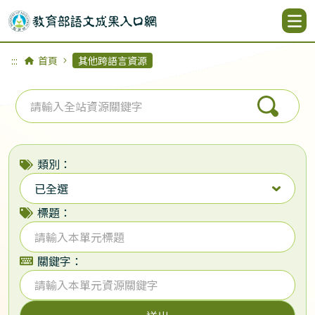
:::
首頁
其他跨語言資源
類別：
已全選
標題：
關鍵字：